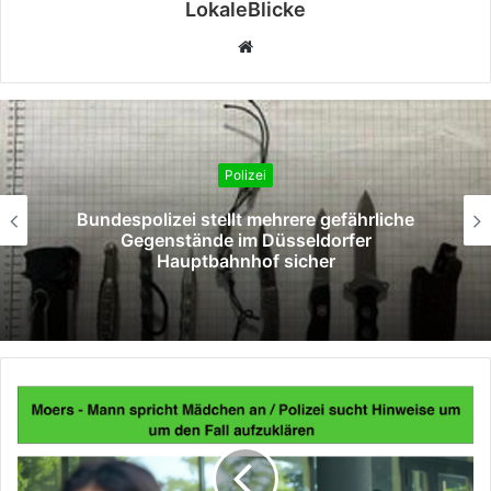
LokaleBlicke
Webseite
Polizei
Bundespolizei stellt mehrere gefährliche
Gegenstände im Düsseldorfer
Hauptbahnhof sicher