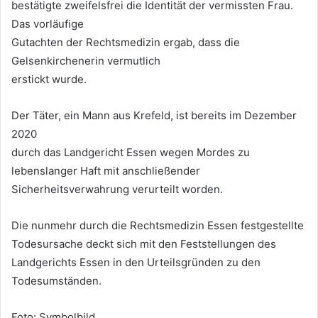
bestätigte zweifelsfrei die Identität der vermissten Frau.
Das vorläufige
Gutachten der Rechtsmedizin ergab, dass die
Gelsenkirchenerin vermutlich
erstickt wurde.
Der Täter, ein Mann aus Krefeld, ist bereits im Dezember
2020
durch das Landgericht Essen wegen Mordes zu
lebenslanger Haft mit anschließender
Sicherheitsverwahrung verurteilt worden.
Die nunmehr durch die Rechtsmedizin Essen festgestellte
Todesursache deckt sich mit den Feststellungen des
Landgerichts Essen in den Urteilsgründen zu den
Todesumständen.
Foto: Symbolbild