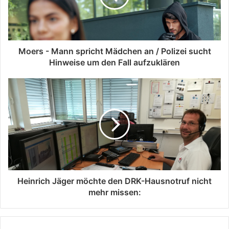
Moers - Mann spricht Mädchen an / Polizei sucht
Hinweise um den Fall aufzuklären
Heinrich Jäger möchte den DRK-Hausnotruf nicht
mehr missen: