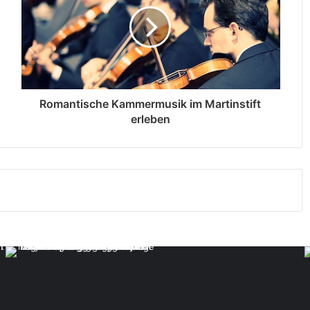
Romantische Kammermusik im Martinstift
erleben