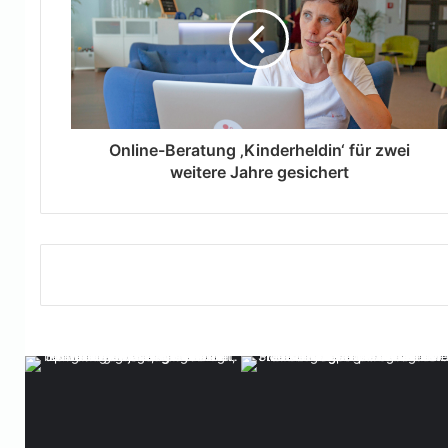
Online-Beratung ‚Kinderheldin‘ für zwei
weitere Jahre gesichert