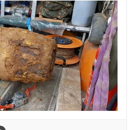
Drucken