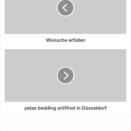
Wünsche erfüllen
yatas bedding eröffnet in Düsseldorf