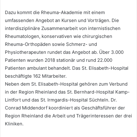
Dazu kommt die Rheuma-Akademie mit einem
umfassenden Angebot an Kursen und Vorträgen. Die
interdisziplinäre Zusammenarbeit von internistischen
Rheumatologen, konservativen wie chirurgischen
Rheuma-Orthopäden sowie Schmerz- und
Physiotherapeuten rundet das Angebot ab. Über 3.000
Patienten wurden 2018 stationär und rund 22.000
Patienten ambulant behandelt. Das St. Elisabeth-Hospital
beschäftigte 162 Mitarbeiter.
Neben dem St. Elisabeth-Hospital gehören zum Verbund
in der Region Rheinland das St. Bernhard-Hospital Kamp-
Lintfort und das St. Irmgardis-Hospital Süchteln. Dr.
Conrad Middendorf koordiniert als Geschäftsführer der
Region Rheinland die Arbeit und Trägerinteressen der drei
Kliniken.