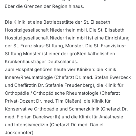
über die Grenzen der Region hinaus.
Die Klinik ist eine Betriebsstätte der St. Elisabeth
Hospitalgesellschaft Niederrhein mbH. Die St. Elisabeth
Hospitalgesellschaft Niederrhein mbH ist eine Einrichtung
der St. Franziskus-Stiftung, Münster. Die St. Franziskus-
Stiftung Münster ist einer der größten katholischen
Krankenhausträger Deutschlands.
Zum Hospital gehören heute vier Kliniken: die Klinik
Innere/Rheumatologie (Chefarzt Dr. med. Stefan Ewerbeck
und Chefärztin Dr. Stefanie Freudenberg), die Klinik für
Orthopädie / Orthopädische Rheumatologie (Chefarzt
Privat-Dozent Dr. med. Tim Claßen), die Klinik für
Konservative Orthopädie und Schmerzklinik (Chefarzt Dr.
med. Florian Danckwerth) und die Klinik für Anästhesie
und Intensivmedizin (Chefarzt Dr. med. Daniel
Jockenhöfer).