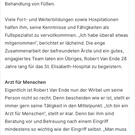
Behandlung von Füßen.
Viele Fort- und Weiterbildungen sowie Hospitationen
halfen ihm, seine Kenntnisse und Fähigkeiten als
Fußspezialist zu vervollkommnen. „Ich habe überall etwas
mitgenommen“, berichtet er lächelnd. Die enge
Zusammenarbeit der befreundeten Ärzte und ein gutes,
engagiertes Team taten ein Übriges, Robert Van Ende 28
Jahre lang für das St. Elisabeth-Hospital zu begeistern.
Arzt für Menschen
Eigentlich ist Robert Van Ende nun der Wirbel um seine
Person nicht so recht. Denn bescheiden wie er ist, stellt er
immer gern seine Tätigkeit in den Mittelpunkt. „Ich bin ein
Arzt für Menschen“, stellt er klar. Denn bei ihm sind
Beratung vor und Betreuung nach einem Eingriff
mindestens so wichtig wie der Eingriff selbst. „Man muss