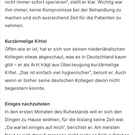
nicht immer sofort operieren“, stellt er klar. Wichtig war
ihm immer, keine Kompromisse bei der Behandlung zu
machen und sich ausreichend Zeit für die Patienten zu
nehmen.
Kurzärmelige Kittel
Offen wie er ist, hat er sich von seinen niederländischen
Kollegen etwas abgeschaut, was es in Deutschland kaum
gibt – er als Arzt trägt aus Überzeugung kurzärmelige
Kittel. „Das ist einfach viel hygienischer“, betont er. Auch
wenn er bisher seine deutschen Kollegen davon nicht
begeistern konnte.
Einiges nachzuholen
In den ersten Monaten des Ruhestands will er sich den
Dingen zu Hause widmen, für die bislang keine Zeit war.
„Da wartet einiges auf mich“, berichtet er. Am meisten