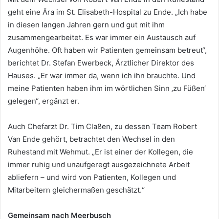
geht eine Ära im St. Elisabeth-Hospital zu Ende. „Ich habe
in diesen langen Jahren gern und gut mit ihm
zusammengearbeitet. Es war immer ein Austausch auf
Augenhöhe. Oft haben wir Patienten gemeinsam betreut“,
berichtet Dr. Stefan Ewerbeck, Ärztlicher Direktor des
Hauses. „Er war immer da, wenn ich ihn brauchte. Und
meine Patienten haben ihm im wörtlichen Sinn ‚zu Füßen‘
gelegen“, ergänzt er.
Auch Chefarzt Dr. Tim Claßen, zu dessen Team Robert
Van Ende gehört, betrachtet den Wechsel in den
Ruhestand mit Wehmut. „Er ist einer der Kollegen, die
immer ruhig und unaufgeregt ausgezeichnete Arbeit
abliefern – und wird von Patienten, Kollegen und
Mitarbeitern gleichermaßen geschätzt.“
Gemeinsam nach Meerbusch