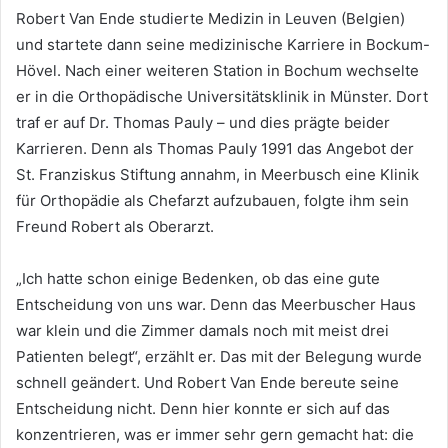
Robert Van Ende studierte Medizin in Leuven (Belgien)
und startete dann seine medizinische Karriere in Bockum-
Hövel. Nach einer weiteren Station in Bochum wechselte
er in die Orthopädische Universitätsklinik in Münster. Dort
traf er auf Dr. Thomas Pauly – und dies prägte beider
Karrieren. Denn als Thomas Pauly 1991 das Angebot der
St. Franziskus Stiftung annahm, in Meerbusch eine Klinik
für Orthopädie als Chefarzt aufzubauen, folgte ihm sein
Freund Robert als Oberarzt.
„Ich hatte schon einige Bedenken, ob das eine gute
Entscheidung von uns war. Denn das Meerbuscher Haus
war klein und die Zimmer damals noch mit meist drei
Patienten belegt“, erzählt er. Das mit der Belegung wurde
schnell geändert. Und Robert Van Ende bereute seine
Entscheidung nicht. Denn hier konnte er sich auf das
konzentrieren, was er immer sehr gern gemacht hat: die