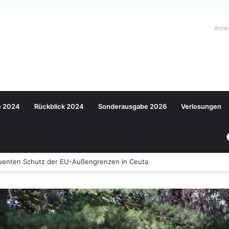
Anze
e 2024
Rückblick 2024
Sonderausgabe 2026
Verlosungen
nten Schutz der EU-Außengrenzen in Ceuta