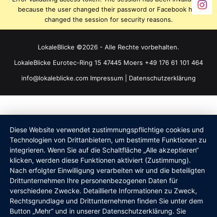
because the user changed their password or Facebook has
changed the session for security reasons.
LokaleBlicke ©2026 - Alle Rechte vorbehalten.
LokaleBlicke Eurotec-Ring 15 47445 Moers +49 176 61 101 464
info@lokaleblicke.com
Impressum
|
Datenschutzerklärung
Diese Website verwendet zustimmungspflichtige cookies und
Technologien von Drittanbietern, um bestimmte Funktionen zu
integrieren. Wenn Sie auf die Schaltfläche „Alle akzeptieren“
klicken, werden diese Funktionen aktiviert (Zustimmung).
Nach erfolgter Einwilligung verarbeiten wir und die beteiligten
Drittunternehmen Ihre personenbezogenen Daten für
verschiedene Zwecke. Detaillierte Informationen zu Zweck,
Rechtsgrundlage und Drittunternehmen finden Sie unter dem
Button „Mehr“ und in unserer Datenschutzerklärung. Sie