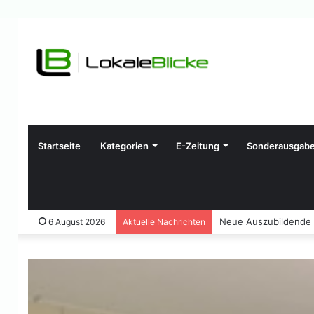
Startseite
Kategorien
E-Zeitung
Sonderausgab
Neue Auszubildende 
6 August 2026
Aktuelle Nachrichten