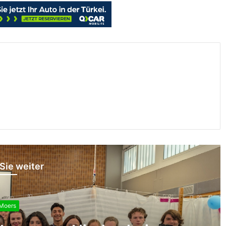
Sie weiter
Moers