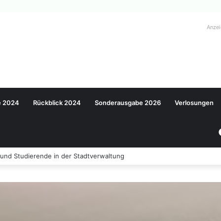
Anze
e 2024
Rückblick 2024
Sonderausgabe 2026
Verlosungen
und Studierende in der Stadtverwaltung