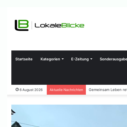
Startseite
Kategorien
E-Zeitung
Sonderausgab
Gemeinsam Leben ret
6 August 2026
Aktuelle Nachrichten