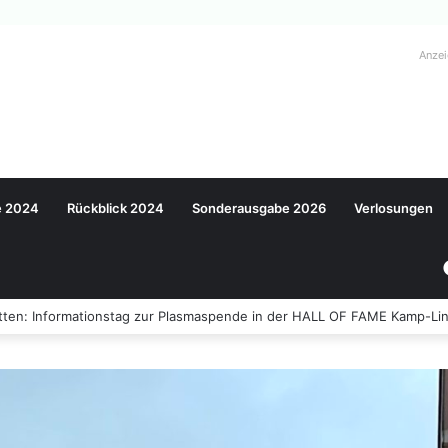
Anze
e 2024
Rückblick 2024
Sonderausgabe 2026
Verlosungen
ten: Informationstag zur Plasmaspende in der HALL OF FAME Kamp-Lin