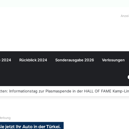
Anze
e 2024
Rückblick 2024
Sonderausgabe 2026
Verlosungen
ten: Informationstag zur Plasmaspende in der HALL OF FAME Kamp-Lin
erbung