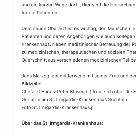
und die kurzen Wege dort. „Hier sind die Hierarchien
für die Patienten.
Dem neuen Oberarzt ist es wichtig, den Menschen in d
Patienten und deren Angehörigen wie auch Kollegen 
Krankenhaus. Neben medizinischer Betreuung der P
zu medizinischen, therapeutischen und sozialen Them
Querschnitt aus verschiedenen medizinischen Teilbere
Jens Marzog lebt mittlerweile mit seiner Frau und de
Bildzeile:
Chefarzt Hanns-Peter Klasen (l.) freut sich über die
Geriatrie am St. Irmgardis-Krankenhaus Süchteln
Foto St. Irmgardis-Krankenhaus.j
Über das St. Irmgardis-Krankenhaus: