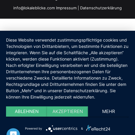
info@lokaleblicke.com
Impressum
|
Datenschutzerklärung
Diese Website verwendet zustimmungspflichtige cookies und
Technologien von Drittanbietern, um bestimmte Funktionen zu
integrieren. Wenn Sie auf die Schaltfläche „Alle akzeptieren“
klicken, werden diese Funktionen aktiviert (Zustimmung).
Nach erfolgter Einwilligung verarbeiten wir und die beteiligten
Drittunternehmen Ihre personenbezogenen Daten für
verschiedene Zwecke. Detaillierte Informationen zu Zweck,
Rechtsgrundlage und Drittunternehmen finden Sie unter dem
Button „Mehr“ und in unserer Datenschutzerklärung. Sie
können Ihre Einwilligung jederzeit widerrufen.
ABLEHNEN
AKZEPTIEREN
MEHR
Powered by
&