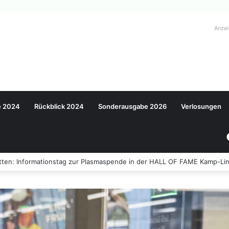
Anze
e 2024
Rückblick 2024
Sonderausgabe 2026
Verlosungen
ten: Informationstag zur Plasmaspende in der HALL OF FAME Kamp-Lin