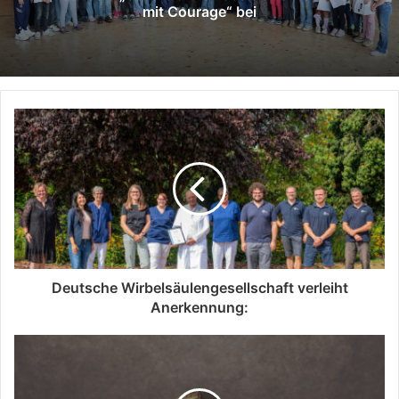
mit Courage“ bei
Deutsche Wirbelsäulengesellschaft verleiht
Anerkennung: