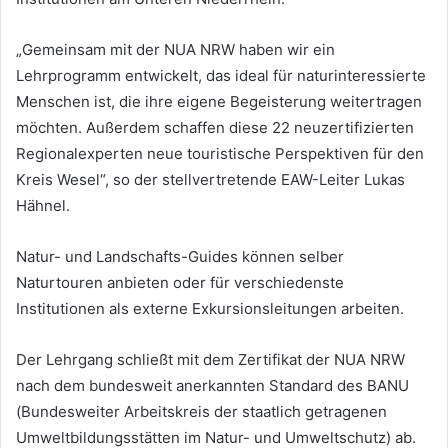
„Gemeinsam mit der NUA NRW haben wir ein
Lehrprogramm entwickelt, das ideal für naturinteressierte
Menschen ist, die ihre eigene Begeisterung weitertragen
möchten. Außerdem schaffen diese 22 neuzertifizierten
Regionalexperten neue touristische Perspektiven für den
Kreis Wesel“, so der stellvertretende EAW-Leiter Lukas
Hähnel.
Natur- und Landschafts-Guides können selber
Naturtouren anbieten oder für verschiedenste
Institutionen als externe Exkursionsleitungen arbeiten.
Der Lehrgang schließt mit dem Zertifikat der NUA NRW
nach dem bundesweit anerkannten Standard des BANU
(Bundesweiter Arbeitskreis der staatlich getragenen
Umweltbildungsstätten im Natur- und Umweltschutz) ab.