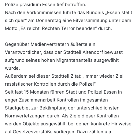
Polizeipräsidium Essen tief betroffen.
Nach den Vorkommnissen führte das Bündnis „Essen stellt
sich quer“ am Donnerstag eine Eilversammlung unter dem
Motto „Es reicht: Rechten Terror beenden“ durch.
Gegenüber Medienvertretern äußerte ein
Verantwortlicher, dass der Stadtteil Altendorf bewusst
aufgrund seines hohen Migrantenanteils ausgewählt
wurde.
Außerdem sei dieser Stadtteil Zitat: „immer wieder Ziel
rassistischer Kontrollen durch die Polizei“.
Seit fast 15 Monaten führen Stadt und Polizei Essen in
enger Zusammenarbeit Kontrollen im gesamten
Stadtgebiet zur Bekämpfung der unterschiedlichsten
Normverletzungen durch. Als Ziele dieser Kontrollen
werden Objekte ausgewählt, bei denen konkrete Hinweise
auf Gesetzesverstöße vorliegen. Dazu zählen u.a.