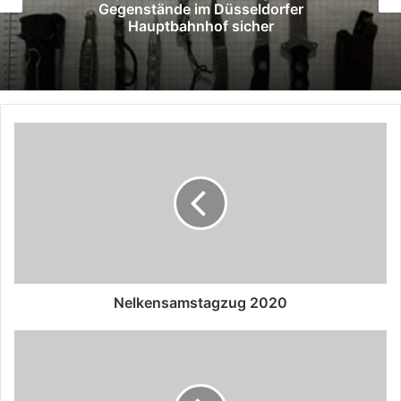
Gegenstände im Düsseldorfer
Hauptbahnhof sicher
Nelkensamstagzug 2020