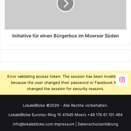
Initiative für einen Bürgerbus im Moerser Süden
Error validating access token: The session has been invalidated
because the user changed their password or Facebook has
changed the session for security reasons.
LokaleBlicke ©2026 - Alle Rechte vorbehalten.
LokaleBlicke Eurotec-Ring 15 47445 Moers +49 176 61 101 464
info@lokaleblicke.com
Impressum
|
Datenschutzerklärung