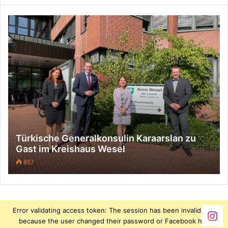
Türkische Generalkonsulin Karaarslan zu
Gast im Kreishaus Wesel
857
Error validating access token: The session has been invalidated
because the user changed their password or Facebook has