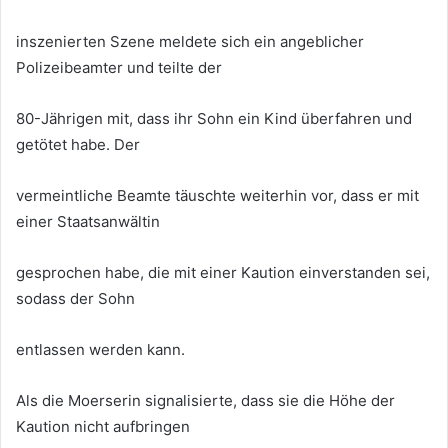
inszenierten Szene meldete sich ein angeblicher
Polizeibeamter und teilte der
80-Jährigen mit, dass ihr Sohn ein Kind überfahren und
getötet habe. Der
vermeintliche Beamte täuschte weiterhin vor, dass er mit
einer Staatsanwältin
gesprochen habe, die mit einer Kaution einverstanden sei,
sodass der Sohn
entlassen werden kann.
Als die Moerserin signalisierte, dass sie die Höhe der
Kaution nicht aufbringen