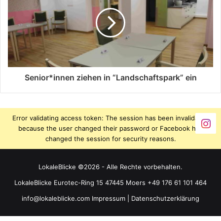
Senior*innen ziehen in “Landschaftspark” ein
Error validating access token: The session has been invalidated
because the user changed their password or Facebook has
changed the session for security reasons.
LokaleBlicke ©2026 - Alle Rechte vorbehalten.
LokaleBlicke Eurotec-Ring 15 47445 Moers +49 176 61 101 464
info@lokaleblicke.com
Impressum
|
Datenschutzerklärung