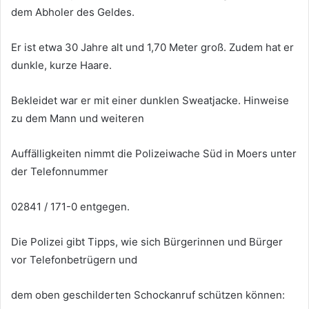
dem Abholer des Geldes.
Er ist etwa 30 Jahre alt und 1,70 Meter groß. Zudem hat er
dunkle, kurze Haare.
Bekleidet war er mit einer dunklen Sweatjacke. Hinweise
zu dem Mann und weiteren
Auffälligkeiten nimmt die Polizeiwache Süd in Moers unter
der Telefonnummer
02841 / 171-0 entgegen.
Die Polizei gibt Tipps, wie sich Bürgerinnen und Bürger
vor Telefonbetrügern und
dem oben geschilderten Schockanruf schützen können: