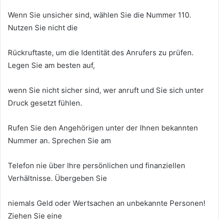
Wenn Sie unsicher sind, wählen Sie die Nummer 110.
Nutzen Sie nicht die
Rückruftaste, um die Identität des Anrufers zu prüfen.
Legen Sie am besten auf,
wenn Sie nicht sicher sind, wer anruft und Sie sich unter
Druck gesetzt fühlen.
Rufen Sie den Angehörigen unter der Ihnen bekannten
Nummer an. Sprechen Sie am
Telefon nie über Ihre persönlichen und finanziellen
Verhältnisse. Übergeben Sie
niemals Geld oder Wertsachen an unbekannte Personen!
Ziehen Sie eine