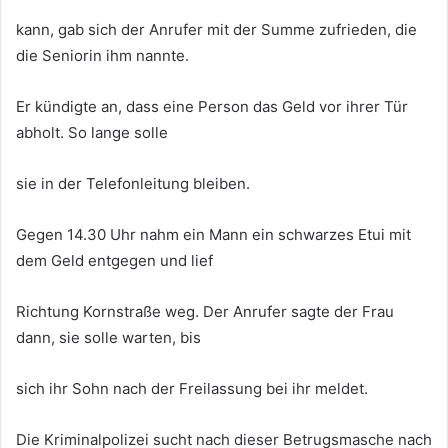
kann, gab sich der Anrufer mit der Summe zufrieden, die
die Seniorin ihm nannte.
Er kündigte an, dass eine Person das Geld vor ihrer Tür
abholt. So lange solle
sie in der Telefonleitung bleiben.
Gegen 14.30 Uhr nahm ein Mann ein schwarzes Etui mit
dem Geld entgegen und lief
Richtung Kornstraße weg. Der Anrufer sagte der Frau
dann, sie solle warten, bis
sich ihr Sohn nach der Freilassung bei ihr meldet.
Die Kriminalpolizei sucht nach dieser Betrugsmasche nach