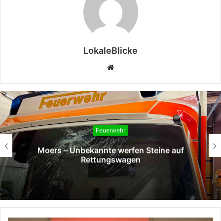
LokaleBlicke
Webseite
Feuerwehr
Moers – Unbekannte werfen Steine auf
Rettungswagen