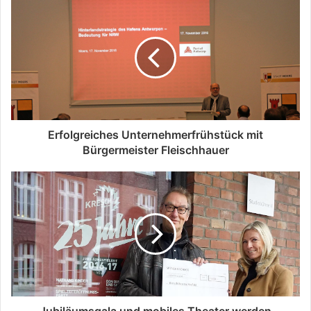
Erfolgreiches Unternehmerfrühstück mit
Bürgermeister Fleischhauer