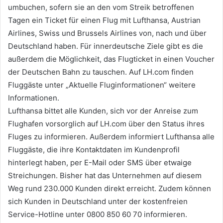
umbuchen, sofern sie an den vom Streik betroffenen
Tagen ein Ticket für einen Flug mit Lufthansa, Austrian
Airlines, Swiss und Brussels Airlines von, nach und über
Deutschland haben. Für innerdeutsche Ziele gibt es die
außerdem die Möglichkeit, das Flugticket in einen Voucher
der Deutschen Bahn zu tauschen. Auf LH.com finden
Fluggäste unter „Aktuelle Fluginformationen“ weitere
Informationen.
Lufthansa bittet alle Kunden, sich vor der Anreise zum
Flughafen vorsorglich auf LH.com über den Status ihres
Fluges zu informieren. Außerdem informiert Lufthansa alle
Fluggäste, die ihre Kontaktdaten im Kundenprofil
hinterlegt haben, per E-Mail oder SMS über etwaige
Streichungen. Bisher hat das Unternehmen auf diesem
Weg rund 230.000 Kunden direkt erreicht. Zudem können
sich Kunden in Deutschland unter der kostenfreien
Service-Hotline unter 0800 850 60 70 informieren.