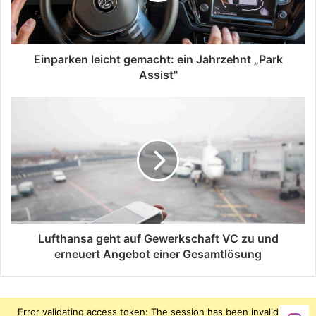
Einparken leicht gemacht: ein Jahrzehnt „Park
Assist"
Lufthansa geht auf Gewerkschaft VC zu und
erneuert Angebot einer Gesamtlösung
Error validating access token: The session has been invalidated