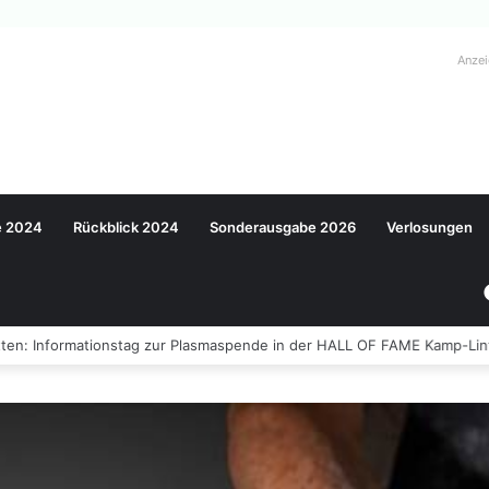
Anze
e 2024
Rückblick 2024
Sonderausgabe 2026
Verlosungen
ten: Informationstag zur Plasmaspende in der HALL OF FAME Kamp-Lin