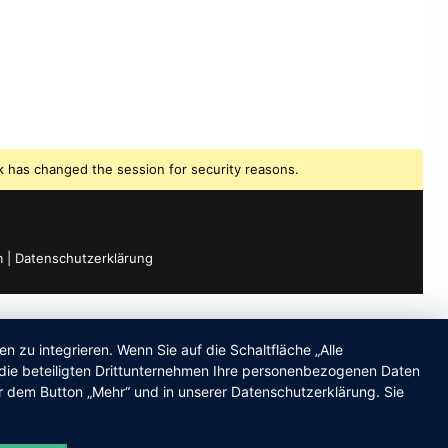
 has changed the session for security reasons.
m
|
Datenschutzerklärung
zu integrieren. Wenn Sie auf die Schaltfläche „Alle
d die beteiligten Drittunternehmen Ihre personenbezogenen Daten
r dem Button „Mehr“ und in unserer Datenschutzerklärung. Sie