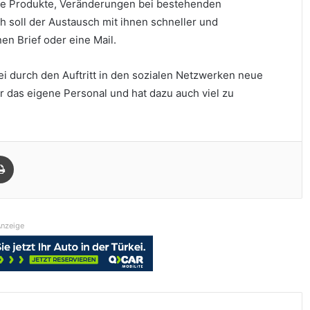
eue Produkte, Veränderungen bei bestehenden
 soll der Austausch mit ihnen schneller und
en Brief oder eine Mail.
 durch den Auftritt in den sozialen Netzwerken neue
ür das eigene Personal und hat dazu auch viel zu
Drucken
nzeige