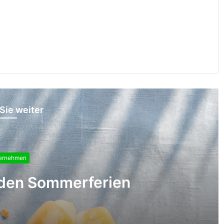
Sie weiter
Unternehmen
ball-Weltmeisterschaft