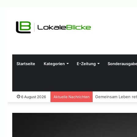
Startseite
Kategorien
E-Zeitung
Sonderausgab
Gemeinsam Leben ret
6 August 2026
Aktuelle Nachrichten