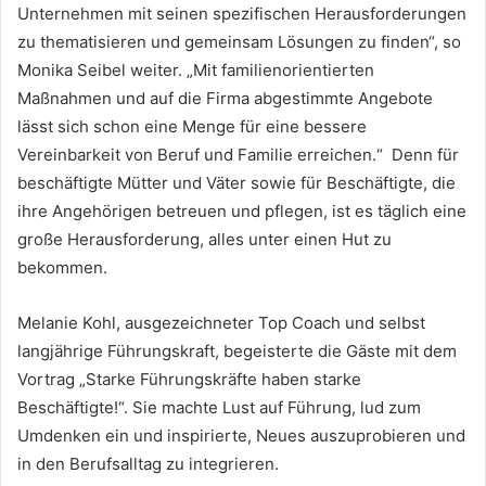
Unternehmen mit seinen spezifischen Herausforderungen
zu thematisieren und gemeinsam Lösungen zu finden“, so
Monika Seibel weiter. „Mit familienorientierten
Maßnahmen und auf die Firma abgestimmte Angebote
lässt sich schon eine Menge für eine bessere
Vereinbarkeit von Beruf und Familie erreichen.“ Denn für
beschäftigte Mütter und Väter sowie für Beschäftigte, die
ihre Angehörigen betreuen und pflegen, ist es täglich eine
große Herausforderung, alles unter einen Hut zu
bekommen.
Melanie Kohl, ausgezeichneter Top Coach und selbst
langjährige Führungskraft, begeisterte die Gäste mit dem
Vortrag „Starke Führungskräfte haben starke
Beschäftigte!“. Sie machte Lust auf Führung, lud zum
Umdenken ein und inspirierte, Neues auszuprobieren und
in den Berufsalltag zu integrieren.