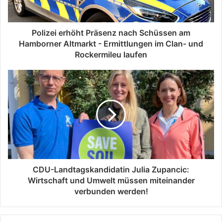
Polizei erhöht Präsenz nach Schüssen am
Hamborner Altmarkt - Ermittlungen im Clan- und
Rockermileu laufen
CDU-Landtagskandidatin Julia Zupancic:
Wirtschaft und Umwelt müssen miteinander
verbunden werden!