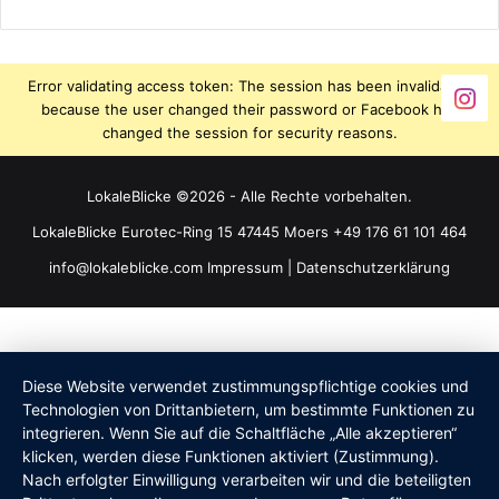
Error validating access token: The session has been invalidated
because the user changed their password or Facebook has
changed the session for security reasons.
LokaleBlicke ©2026 - Alle Rechte vorbehalten.
LokaleBlicke Eurotec-Ring 15 47445 Moers +49 176 61 101 464
info@lokaleblicke.com
Impressum
|
Datenschutzerklärung
Diese Website verwendet zustimmungspflichtige cookies und
Technologien von Drittanbietern, um bestimmte Funktionen zu
integrieren. Wenn Sie auf die Schaltfläche „Alle akzeptieren“
klicken, werden diese Funktionen aktiviert (Zustimmung).
Nach erfolgter Einwilligung verarbeiten wir und die beteiligten