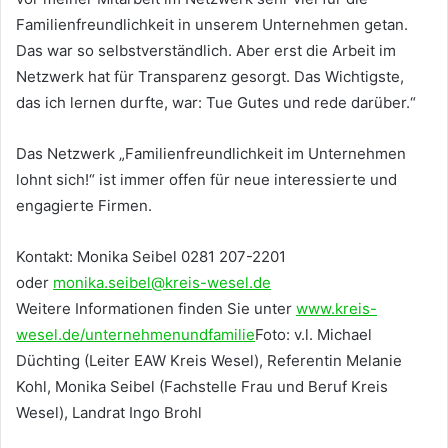
Familienfreundlichkeit in unserem Unternehmen getan.
Das war so selbstverständlich. Aber erst die Arbeit im
Netzwerk hat für Transparenz gesorgt. Das Wichtigste,
das ich lernen durfte, war: Tue Gutes und rede darüber.“
Das Netzwerk „Familienfreundlichkeit im Unternehmen
lohnt sich!“ ist immer offen für neue interessierte und
engagierte Firmen.
Kontakt: Monika Seibel 0281 207-2201
oder
monika.seibel@kreis-wesel.de
Weitere Informationen finden Sie unter
www.kreis-
wesel.de/unternehmenundfamilie
Foto: v.l. Michael
Düchting (Leiter EAW Kreis Wesel), Referentin Melanie
Kohl, Monika Seibel (Fachstelle Frau und Beruf Kreis
Wesel), Landrat Ingo Brohl