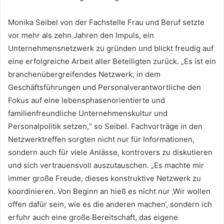
Monika Seibel von der Fachstelle Frau und Beruf setzte
vor mehr als zehn Jahren den Impuls, ein
Unternehmensnetzwerk zu gründen und blickt freudig auf
eine erfolgreiche Arbeit aller Beteiligten zurück. „Es ist ein
branchenübergreifendes Netzwerk, in dem
Geschäftsführungen und Personalverantwortliche den
Fokus auf eine lebensphasenorientierte und
familienfreundliche Unternehmenskultur und
Personalpolitik setzen,“ so Seibel. Fachvorträge in den
Netzwerktreffen sorgten nicht nur für Informationen,
sondern auch für viele Anlässe, kontrovers zu diskutieren
und sich vertrauensvoll auszutauschen. „Es machte mir
immer große Freude, dieses konstruktive Netzwerk zu
koordinieren. Von Beginn an hieß es nicht nur ‚Wir wollen
offen dafür sein, wie es die anderen machen‘, sondern ich
erfuhr auch eine große Bereitschaft, das eigene