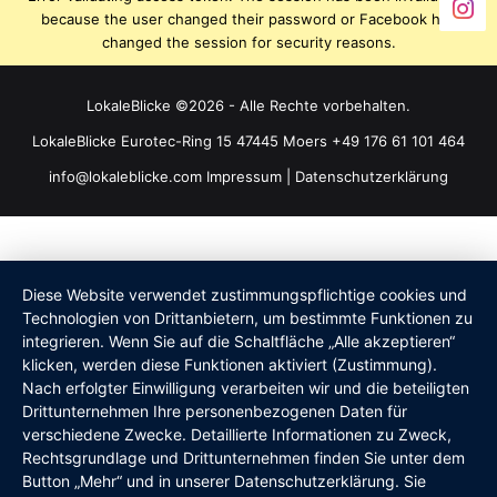
because the user changed their password or Facebook has
changed the session for security reasons.
LokaleBlicke ©2026 - Alle Rechte vorbehalten.
LokaleBlicke Eurotec-Ring 15 47445 Moers +49 176 61 101 464
info@lokaleblicke.com
Impressum
|
Datenschutzerklärung
Diese Website verwendet zustimmungspflichtige cookies und
Technologien von Drittanbietern, um bestimmte Funktionen zu
integrieren. Wenn Sie auf die Schaltfläche „Alle akzeptieren“
klicken, werden diese Funktionen aktiviert (Zustimmung).
Nach erfolgter Einwilligung verarbeiten wir und die beteiligten
Drittunternehmen Ihre personenbezogenen Daten für
verschiedene Zwecke. Detaillierte Informationen zu Zweck,
Rechtsgrundlage und Drittunternehmen finden Sie unter dem
Button „Mehr“ und in unserer Datenschutzerklärung. Sie