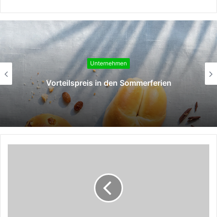
Unternehmen
Vorteilspreis in den Sommerferien