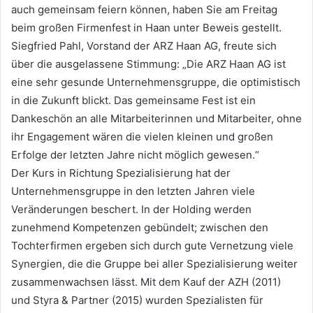
auch gemeinsam feiern können, haben Sie am Freitag
beim großen Firmenfest in Haan unter Beweis gestellt.
Siegfried Pahl, Vorstand der ARZ Haan AG, freute sich
über die ausgelassene Stimmung: „Die ARZ Haan AG ist
eine sehr gesunde Unternehmensgruppe, die optimistisch
in die Zukunft blickt. Das gemeinsame Fest ist ein
Dankeschön an alle Mitarbeiterinnen und Mitarbeiter, ohne
ihr Engagement wären die vielen kleinen und großen
Erfolge der letzten Jahre nicht möglich gewesen.“
Der Kurs in Richtung Spezialisierung hat der
Unternehmensgruppe in den letzten Jahren viele
Veränderungen beschert. In der Holding werden
zunehmend Kompetenzen gebündelt; zwischen den
Tochterfirmen ergeben sich durch gute Vernetzung viele
Synergien, die die Gruppe bei aller Spezialisierung weiter
zusammenwachsen lässt. Mit dem Kauf der AZH (2011)
und Styra & Partner (2015) wurden Spezialisten für