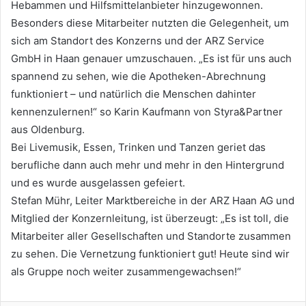
Hebammen und Hilfsmittelanbieter hinzugewonnen.
Besonders diese Mitarbeiter nutzten die Gelegenheit, um
sich am Standort des Konzerns und der ARZ Service
GmbH in Haan genauer umzuschauen. „Es ist für uns auch
spannend zu sehen, wie die Apotheken-Abrechnung
funktioniert – und natürlich die Menschen dahinter
kennenzulernen!“ so Karin Kaufmann von Styra&Partner
aus Oldenburg.
Bei Livemusik, Essen, Trinken und Tanzen geriet das
berufliche dann auch mehr und mehr in den Hintergrund
und es wurde ausgelassen gefeiert.
Stefan Mühr, Leiter Marktbereiche in der ARZ Haan AG und
Mitglied der Konzernleitung, ist überzeugt: „Es ist toll, die
Mitarbeiter aller Gesellschaften und Standorte zusammen
zu sehen. Die Vernetzung funktioniert gut! Heute sind wir
als Gruppe noch weiter zusammengewachsen!“