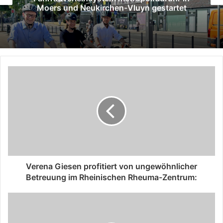
Moers und Neukirchen-Vluyn gestartet
Verena Giesen profitiert von ungewöhnlicher
Betreuung im Rheinischen Rheuma-Zentrum: