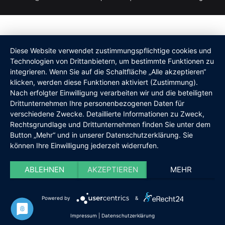
Diese Website verwendet zustimmungspflichtige cookies und
Technologien von Drittanbietern, um bestimmte Funktionen zu
integrieren. Wenn Sie auf die Schaltfläche „Alle akzeptieren“
klicken, werden diese Funktionen aktiviert (Zustimmung).
Nach erfolgter Einwilligung verarbeiten wir und die beteiligten
Drittunternehmen Ihre personenbezogenen Daten für
verschiedene Zwecke. Detaillierte Informationen zu Zweck,
Rechtsgrundlage und Drittunternehmen finden Sie unter dem
Button „Mehr“ und in unserer Datenschutzerklärung. Sie
können Ihre Einwilligung jederzeit widerrufen.
ABLEHNEN
AKZEPTIEREN
MEHR
Powered by
&
Impressum
|
Datenschutzerklärung