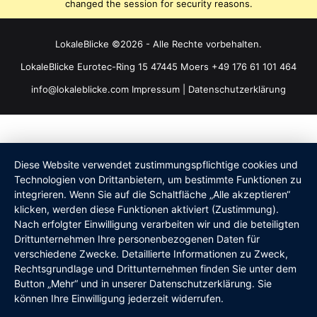
changed the session for security reasons.
LokaleBlicke ©2026 - Alle Rechte vorbehalten.
LokaleBlicke Eurotec-Ring 15 47445 Moers +49 176 61 101 464
info@lokaleblicke.com
Impressum
|
Datenschutzerklärung
Diese Website verwendet zustimmungspflichtige cookies und
Technologien von Drittanbietern, um bestimmte Funktionen zu
integrieren. Wenn Sie auf die Schaltfläche „Alle akzeptieren“
klicken, werden diese Funktionen aktiviert (Zustimmung).
Nach erfolgter Einwilligung verarbeiten wir und die beteiligten
Drittunternehmen Ihre personenbezogenen Daten für
verschiedene Zwecke. Detaillierte Informationen zu Zweck,
Rechtsgrundlage und Drittunternehmen finden Sie unter dem
Button „Mehr“ und in unserer Datenschutzerklärung. Sie
können Ihre Einwilligung jederzeit widerrufen.