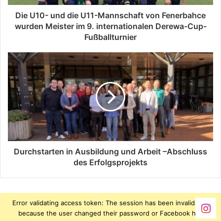
Die U10- und die U11-Mannschaft von Fenerbahce
wurden Meister im 9. internationalen Derewa-Cup-
Fußballturnier
Durchstarten in Ausbildung und Arbeit –Abschluss
des Erfolgsprojekts
Error validating access token: The session has been invalidated
because the user changed their password or Facebook has