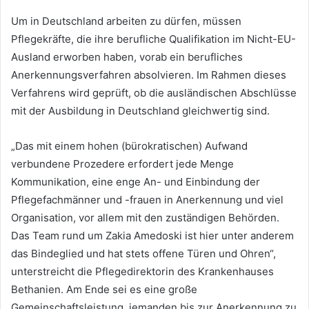
Um in Deutschland arbeiten zu dürfen, müssen
Pflegekräfte, die ihre berufliche Qualifikation im Nicht-EU-
Ausland erworben haben, vorab ein berufliches
Anerkennungsverfahren absolvieren. Im Rahmen dieses
Verfahrens wird geprüft, ob die ausländischen Abschlüsse
mit der Ausbildung in Deutschland gleichwertig sind.
„Das mit einem hohen (bürokratischen) Aufwand
verbundene Prozedere erfordert jede Menge
Kommunikation, eine enge An- und Einbindung der
Pflegefachmänner und -frauen in Anerkennung und viel
Organisation, vor allem mit den zuständigen Behörden.
Das Team rund um Zakia Amedoski ist hier unter anderem
das Bindeglied und hat stets offene Türen und Ohren“,
unterstreicht die Pflegedirektorin des Krankenhauses
Bethanien. Am Ende sei es eine große
Gemeinschaftsleistung, jemanden bis zur Anerkennung zu