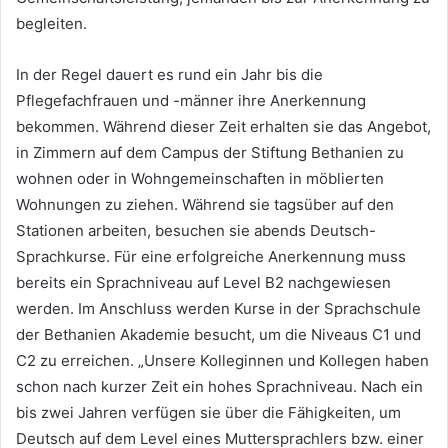
begleiten.
In der Regel dauert es rund ein Jahr bis die
Pflegefachfrauen und -männer ihre Anerkennung
bekommen. Während dieser Zeit erhalten sie das Angebot,
in Zimmern auf dem Campus der Stiftung Bethanien zu
wohnen oder in Wohngemeinschaften in möblierten
Wohnungen zu ziehen. Während sie tagsüber auf den
Stationen arbeiten, besuchen sie abends Deutsch-
Sprachkurse. Für eine erfolgreiche Anerkennung muss
bereits ein Sprachniveau auf Level B2 nachgewiesen
werden. Im Anschluss werden Kurse in der Sprachschule
der Bethanien Akademie besucht, um die Niveaus C1 und
C2 zu erreichen. „Unsere Kolleginnen und Kollegen haben
schon nach kurzer Zeit ein hohes Sprachniveau. Nach ein
bis zwei Jahren verfügen sie über die Fähigkeiten, um
Deutsch auf dem Level eines Muttersprachlers bzw. einer