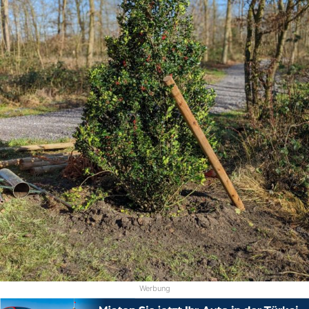
Werbung