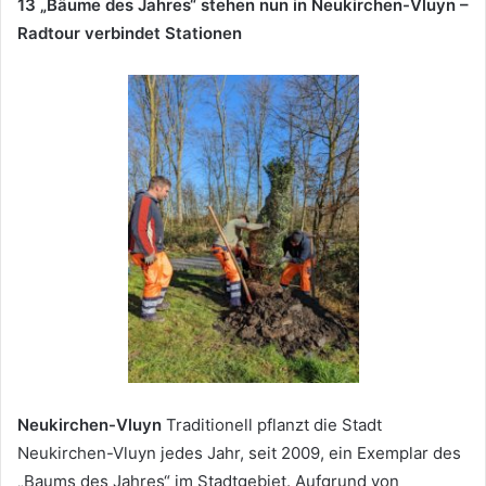
13 „Bäume des Jahres“ stehen nun in Neukirchen-Vluyn –
Radtour verbindet Stationen
Neukirchen-Vluyn
Traditionell pflanzt die Stadt
Neukirchen-Vluyn jedes Jahr, seit 2009, ein Exemplar des
„Baums des Jahres“ im Stadtgebiet. Aufgrund von