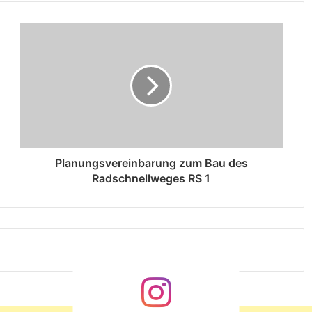
Planungsvereinbarung zum Bau des
Radschnellweges RS 1