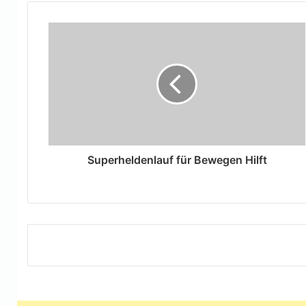
Superheldenlauf für Bewegen Hilft