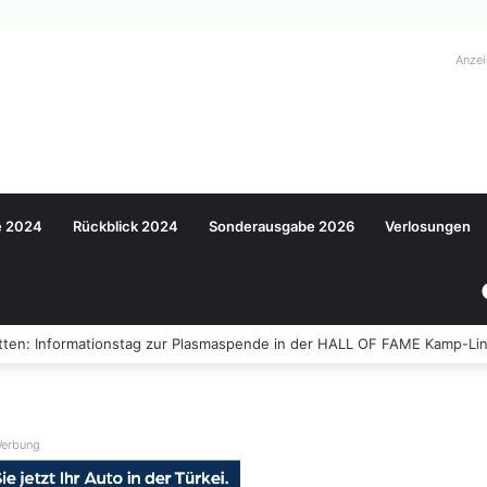
Anze
e 2024
Rückblick 2024
Sonderausgabe 2026
Verlosungen
ten: Informationstag zur Plasmaspende in der HALL OF FAME Kamp-Lin
erbung