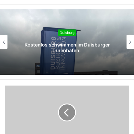
Duisburg
Kostenlos schwimmen im Duisburger
Innenhafen: