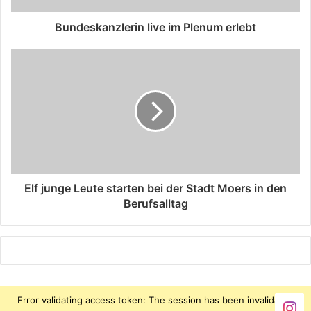
Bundeskanzlerin live im Plenum erlebt
Elf junge Leute starten bei der Stadt Moers in den
Berufsalltag
Error validating access token: The session has been invalidated