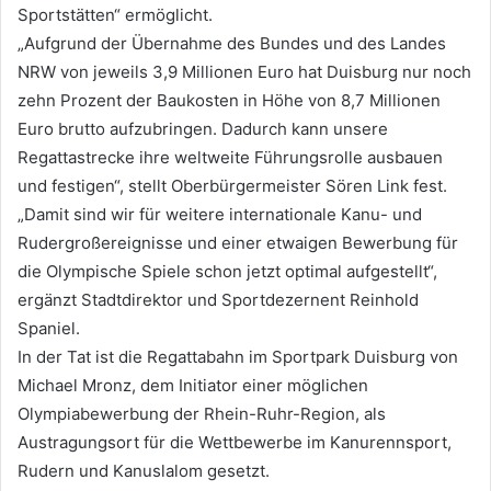
Sportstätten“ ermöglicht.
„Aufgrund der Übernahme des Bundes und des Landes
NRW von jeweils 3,9 Millionen Euro hat Duisburg nur noch
zehn Prozent der Baukosten in Höhe von 8,7 Millionen
Euro brutto aufzubringen. Dadurch kann unsere
Regattastrecke ihre weltweite Führungsrolle ausbauen
und festigen“, stellt Oberbürgermeister Sören Link fest.
„Damit sind wir für weitere internationale Kanu- und
Rudergroßereignisse und einer etwaigen Bewerbung für
die Olympische Spiele schon jetzt optimal aufgestellt“,
ergänzt Stadtdirektor und Sportdezernent Reinhold
Spaniel.
In der Tat ist die Regattabahn im Sportpark Duisburg von
Michael Mronz, dem Initiator einer möglichen
Olympiabewerbung der Rhein-Ruhr-Region, als
Austragungsort für die Wettbewerbe im Kanurennsport,
Rudern und Kanuslalom gesetzt.