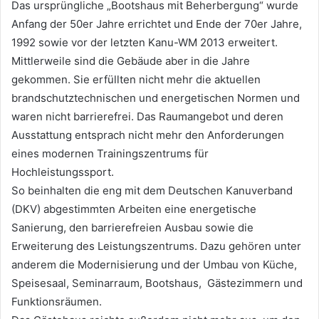
Das ursprüngliche „Bootshaus mit Beherbergung“ wurde
Anfang der 50er Jahre errichtet und Ende der 70er Jahre,
1992 sowie vor der letzten Kanu-WM 2013 erweitert.
Mittlerweile sind die Gebäude aber in die Jahre
gekommen. Sie erfüllten nicht mehr die aktuellen
brandschutztechnischen und energetischen Normen und
waren nicht barrierefrei. Das Raumangebot und deren
Ausstattung entsprach nicht mehr den Anforderungen
eines modernen Trainingszentrums für
Hochleistungssport.
So beinhalten die eng mit dem Deutschen Kanuverband
(DKV) abgestimmten Arbeiten eine energetische
Sanierung, den barrierefreien Ausbau sowie die
Erweiterung des Leistungszentrums. Dazu gehören unter
anderem die Modernisierung und der Umbau von Küche,
Speisesaal, Seminarraum, Bootshaus, Gästezimmern und
Funktionsräumen.