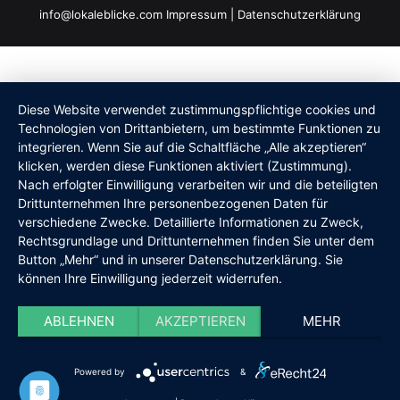
info@lokaleblicke.com
Impressum
|
Datenschutzerklärung
Diese Website verwendet zustimmungspflichtige cookies und
Technologien von Drittanbietern, um bestimmte Funktionen zu
integrieren. Wenn Sie auf die Schaltfläche „Alle akzeptieren“
klicken, werden diese Funktionen aktiviert (Zustimmung).
Nach erfolgter Einwilligung verarbeiten wir und die beteiligten
Drittunternehmen Ihre personenbezogenen Daten für
verschiedene Zwecke. Detaillierte Informationen zu Zweck,
Rechtsgrundlage und Drittunternehmen finden Sie unter dem
Button „Mehr“ und in unserer Datenschutzerklärung. Sie
können Ihre Einwilligung jederzeit widerrufen.
ABLEHNEN
AKZEPTIEREN
MEHR
Powered by
&