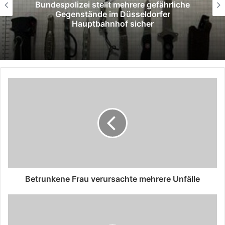
Bundespolizei stellt mehrere gefährliche
Gegenstände im Düsseldorfer
Hauptbahnhof sicher
Betrunkene Frau verursachte mehrere Unfälle