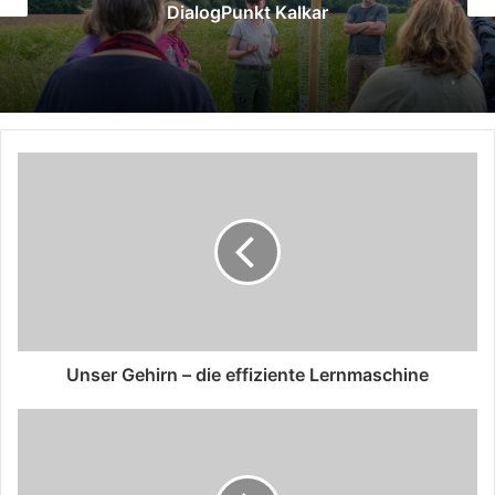
DialogPunkt Kalkar
Unser Gehirn – die effiziente Lernmaschine