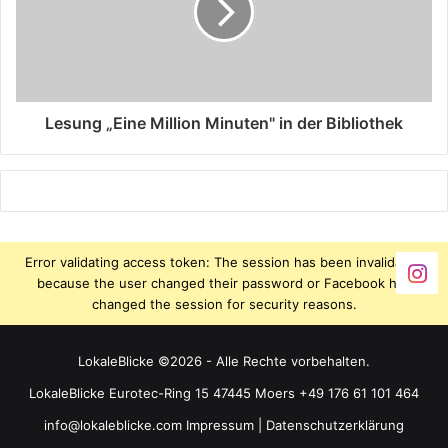
Lesung „Eine Million Minuten" in der Bibliothek
Error validating access token: The session has been invalidated
because the user changed their password or Facebook has
changed the session for security reasons.
LokaleBlicke ©2026 - Alle Rechte vorbehalten.
LokaleBlicke Eurotec-Ring 15 47445 Moers +49 176 61 101 464
info@lokaleblicke.com
Impressum
|
Datenschutzerklärung