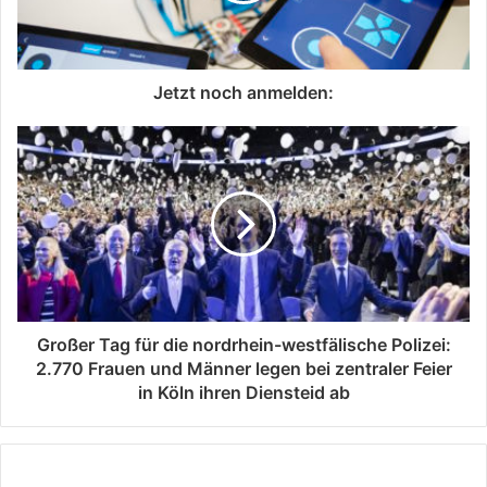
Jetzt noch anmelden:
Großer Tag für die nordrhein-westfälische Polizei:
2.770 Frauen und Männer legen bei zentraler Feier
in Köln ihren Diensteid ab