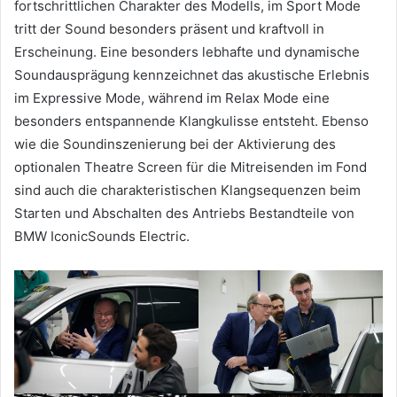
fortschrittlichen Charakter des Modells, im Sport Mode
tritt der Sound besonders präsent und kraftvoll in
Erscheinung. Eine besonders lebhafte und dynamische
Soundausprägung kennzeichnet das akustische Erlebnis
im Expressive Mode, während im Relax Mode eine
besonders entspannende Klangkulisse entsteht. Ebenso
wie die Soundinszenierung bei der Aktivierung des
optionalen Theatre Screen für die Mitreisenden im Fond
sind auch die charakteristischen Klangsequenzen beim
Starten und Abschalten des Antriebs Bestandteile von
BMW IconicSounds Electric.