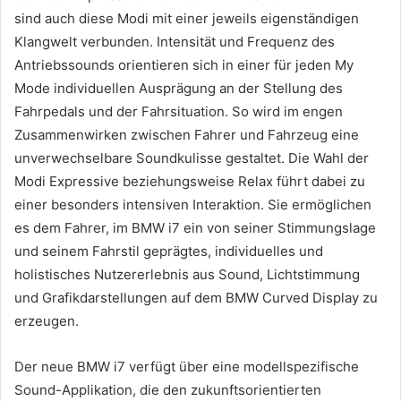
sind auch diese Modi mit einer jeweils eigenständigen
Klangwelt verbunden. Intensität und Frequenz des
Antriebssounds orientieren sich in einer für jeden My
Mode individuellen Ausprägung an der Stellung des
Fahrpedals und der Fahrsituation. So wird im engen
Zusammenwirken zwischen Fahrer und Fahrzeug eine
unverwechselbare Soundkulisse gestaltet. Die Wahl der
Modi Expressive beziehungsweise Relax führt dabei zu
einer besonders intensiven Interaktion. Sie ermöglichen
es dem Fahrer, im BMW i7 ein von seiner Stimmungslage
und seinem Fahrstil geprägtes, individuelles und
holistisches Nutzererlebnis aus Sound, Lichtstimmung
und Grafikdarstellungen auf dem BMW Curved Display zu
erzeugen.
Der neue BMW i7 verfügt über eine modellspezifische
Sound-Applikation, die den zukunftsorientierten