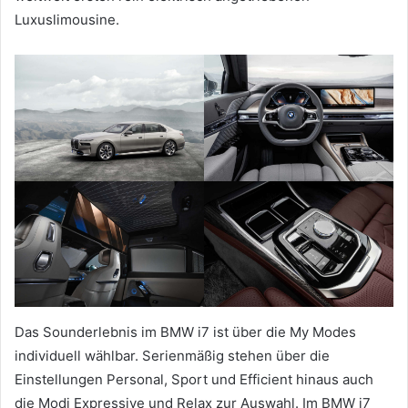
Luxuslimousine.
Das Sounderlebnis im BMW i7 ist über die My Modes
individuell wählbar. Serienmäßig stehen über die
Einstellungen Personal, Sport und Efficient hinaus auch
die Modi Expressive und Relax zur Auswahl. Im BMW i7