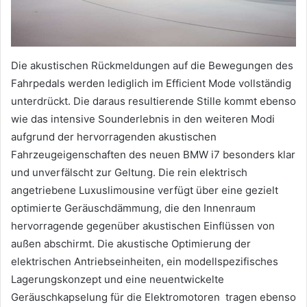
Die akustischen Rückmeldungen auf die Bewegungen des
Fahrpedals werden lediglich im Efficient Mode vollständig
unterdrückt. Die daraus resultierende Stille kommt ebenso
wie das intensive Sounderlebnis in den weiteren Modi
aufgrund der hervorragenden akustischen
Fahrzeugeigenschaften des neuen BMW i7 besonders klar
und unverfälscht zur Geltung. Die rein elektrisch
angetriebene Luxuslimousine verfügt über eine gezielt
optimierte Geräuschdämmung, die den Innenraum
hervorragende gegenüber akustischen Einflüssen von
außen abschirmt. Die akustische Optimierung der
elektrischen Antriebseinheiten, ein modellspezifisches
Lagerungskonzept und eine neuentwickelte
Geräuschkapselung für die Elektromotoren tragen ebenso