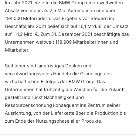
Im Jahr 2021 erzielte die BMW Group einen weltweiten
Absatz von mehr als 2,5 Mio. Automobilen und über
194.000 Motorrädern. Das Ergebnis vor Steuern im
Geschäftsjahr 2021 belief sich auf 16,1 Mrd. €, der Umsatz
auf 111,2 Mrd. €. Zum 31. Dezember 2021 beschäftigte das
Unternehmen weltweit 118.909 Mitarbeiterinnen und
Mitarbeiter.
Seit jeher sind langfristiges Denken und
verantwortungsvolles Handeln die Grundlage des
wirtschaftlichen Erfolges der BMW Group. Das
Unternehmen hat frühzeitig die Weichen für die Zukunft
gestellt und rückt Nachhaltigkeit und
Ressourcenschonung konsequent ins Zentrum seiner
Ausrichtung, von der Lieferkette über die Produktion bis
zum Ende der Nutzungsphase aller Produkte.