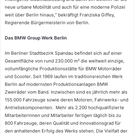
neue urbane Mobilität und auch für eine moderne Polizei
weit über Berlin hinaus,“ bekräftigt Franziska Giffey,
Regierende Bürgermeisterin von Berlin.
Das BMW Group Werk Berlin
Im Berliner Stadtbezirk Spandau befindet sich auf einer
Gesamtfläche von rund 230.000 m² die weltweit einzige,
vollumfängliche Produktionsstätte für BMW Motorräder
und Scooter. Seit 1969 laufen im traditionsreichen Werk
Berlin auf modernsten Produktionsanlagen BMW
Zweiräder vom Band. Inzwischen sind es jährlich mehr als
155.000 Fahrzeuge sowie deren Motoren, Fahrwerks- und
Antriebskomponenten. Mehr als 2.200 hochqualifizierte
Mitarbeiterinnen und Mitarbeiter fertigen täglich bis zu
800 Fahrzeuge, deren Qualität und Innovationsgrad für
den anhaltenden Erfolg des Werks stehen. Die Vielfalt der