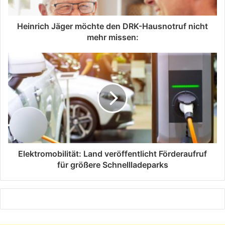
Heinrich Jäger möchte den DRK-Hausnotruf nicht
mehr missen:
Elektromobilität: Land veröffentlicht Förderaufruf
für größere Schnellladeparks