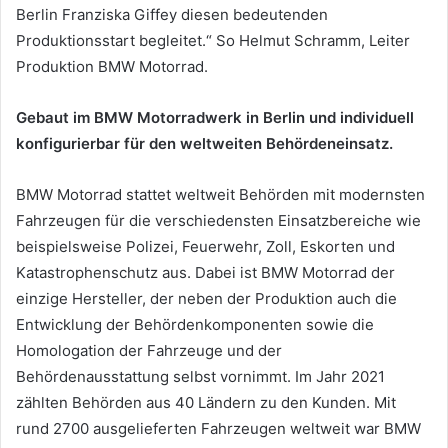
Berlin Franziska Giffey diesen bedeutenden
Produktionsstart begleitet.“ So Helmut Schramm, Leiter
Produktion BMW Motorrad.
Gebaut im BMW Motorradwerk in Berlin und individuell
konfigurierbar für den weltweiten Behördeneinsatz.
BMW Motorrad stattet weltweit Behörden mit modernsten
Fahrzeugen für die verschiedensten Einsatzbereiche wie
beispielsweise Polizei, Feuerwehr, Zoll, Eskorten und
Katastrophenschutz aus. Dabei ist BMW Motorrad der
einzige Hersteller, der neben der Produktion auch die
Entwicklung der Behördenkomponenten sowie die
Homologation der Fahrzeuge und der
Behördenausstattung selbst vornimmt. Im Jahr 2021
zählten Behörden aus 40 Ländern zu den Kunden. Mit
rund 2700 ausgelieferten Fahrzeugen weltweit war BMW