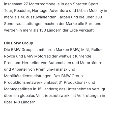
insgesamt 27 Motorradmodelle in den Sparten Sport,
Tour, Roadster, Heritage, Adventure und Urban Mobility in
mehr als 40 auszuwählenden Farben und die über 300
Sonderausstattungen machen der Marke alle Ehre und
werden in mehr als 130 Ländern der Erde verkauft.
Die BMW Group
Die BMW Group ist mit ihren Marken BMW, MINI, Rolls-
Royce und BMW Motorrad der weltweit führende
Premium-Hersteller von Automobilen und Motorrädern
und Anbieter von Premium-Finanz- und
Mobilitätsdienstleistungen. Das BMW Group
Produktionsnetzwerk umfasst 31 Produktions- und
Montagestätten in 15 Ländern; das Unternehmen verfügt
über ein globales Vertriebsnetzwerk mit Vertretungen in
über 140 Ländern.