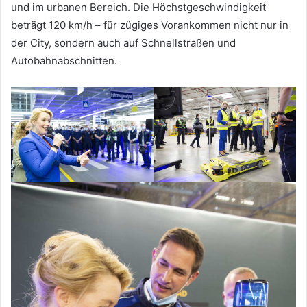
und im urbanen Bereich. Die Höchstgeschwindigkeit
beträgt 120 km/h – für zügiges Vorankommen nicht nur in
der City, sondern auch auf Schnellstraßen und
Autobahnabschnitten.