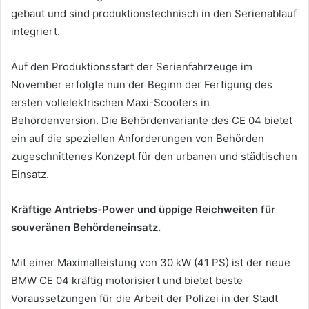
gebaut und sind produktionstechnisch in den Serienablauf
integriert.
Auf den Produktionsstart der Serienfahrzeuge im
November erfolgte nun der Beginn der Fertigung des
ersten vollelektrischen Maxi-Scooters in
Behördenversion. Die Behördenvariante des CE 04 bietet
ein auf die speziellen Anforderungen von Behörden
zugeschnittenes Konzept für den urbanen und städtischen
Einsatz.
Kräftige Antriebs-Power und üppige Reichweiten für
souveränen Behördeneinsatz.
Mit einer Maximalleistung von 30 kW (41 PS) ist der neue
BMW CE 04 kräftig motorisiert und bietet beste
Voraussetzungen für die Arbeit der Polizei in der Stadt