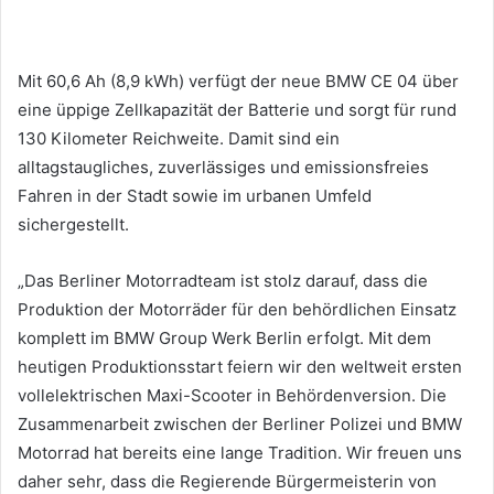
Mit 60,6 Ah (8,9 kWh) verfügt der neue BMW CE 04 über
eine üppige Zellkapazität der Batterie und sorgt für rund
130 Kilometer Reichweite. Damit sind ein
alltagstaugliches, zuverlässiges und emissionsfreies
Fahren in der Stadt sowie im urbanen Umfeld
sichergestellt.
„Das Berliner Motorradteam ist stolz darauf, dass die
Produktion der Motorräder für den behördlichen Einsatz
komplett im BMW Group Werk Berlin erfolgt. Mit dem
heutigen Produktionsstart feiern wir den weltweit ersten
vollelektrischen Maxi-Scooter in Behördenversion. Die
Zusammenarbeit zwischen der Berliner Polizei und BMW
Motorrad hat bereits eine lange Tradition. Wir freuen uns
daher sehr, dass die Regierende Bürgermeisterin von