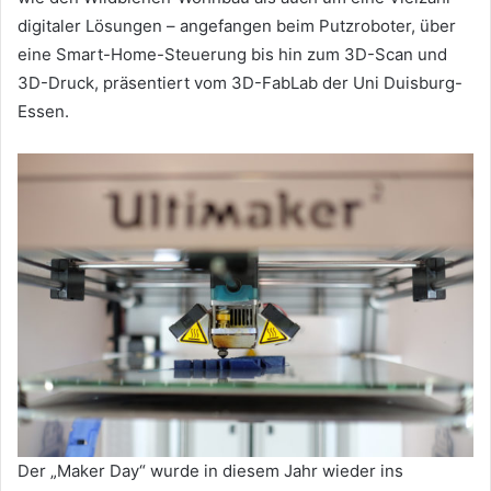
digitaler Lösungen – angefangen beim Putzroboter, über
eine Smart-Home-Steuerung bis hin zum 3D-Scan und
3D-Druck, präsentiert vom 3D-FabLab der Uni Duisburg-
Essen.
Der „Maker Day“ wurde in diesem Jahr wieder ins