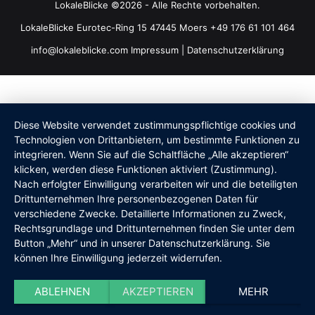
LokaleBlicke ©2026 - Alle Rechte vorbehalten.
LokaleBlicke Eurotec-Ring 15 47445 Moers +49 176 61 101 464
info@lokaleblicke.com
Impressum
|
Datenschutzerklärung
Diese Website verwendet zustimmungspflichtige cookies und
Technologien von Drittanbietern, um bestimmte Funktionen zu
integrieren. Wenn Sie auf die Schaltfläche „Alle akzeptieren“
klicken, werden diese Funktionen aktiviert (Zustimmung).
Nach erfolgter Einwilligung verarbeiten wir und die beteiligten
Drittunternehmen Ihre personenbezogenen Daten für
verschiedene Zwecke. Detaillierte Informationen zu Zweck,
Rechtsgrundlage und Drittunternehmen finden Sie unter dem
Button „Mehr“ und in unserer Datenschutzerklärung. Sie
können Ihre Einwilligung jederzeit widerrufen.
ABLEHNEN
AKZEPTIEREN
MEHR