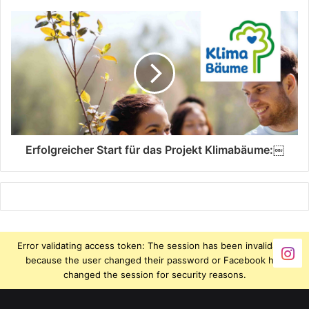
Erfolgreicher Start für das Projekt Klimabäume:￼
Error validating access token: The session has been invalidated
because the user changed their password or Facebook has
changed the session for security reasons.