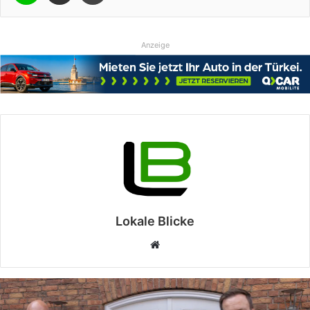
Anzeige
Lokale Blicke
Webseite