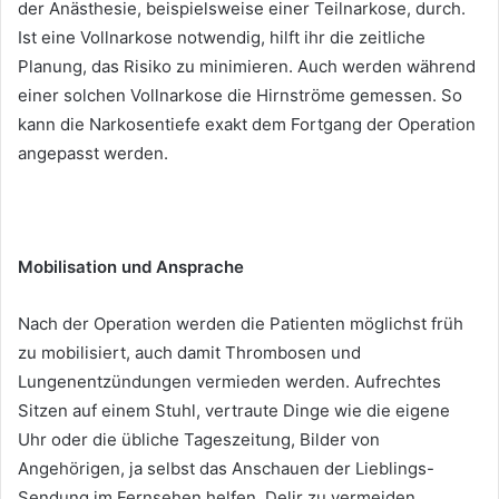
der Anästhesie, beispielsweise einer Teilnarkose, durch.
Ist eine Vollnarkose notwendig, hilft ihr die zeitliche
Planung, das Risiko zu minimieren. Auch werden während
einer solchen Vollnarkose die Hirnströme gemessen. So
kann die Narkosentiefe exakt dem Fortgang der Operation
angepasst werden.
Mobilisation und Ansprache
Nach der Operation werden die Patienten möglichst früh
zu mobilisiert, auch damit Thrombosen und
Lungenentzündungen vermieden werden. Aufrechtes
Sitzen auf einem Stuhl, vertraute Dinge wie die eigene
Uhr oder die übliche Tageszeitung, Bilder von
Angehörigen, ja selbst das Anschauen der Lieblings-
Sendung im Fernsehen helfen, Delir zu vermeiden.