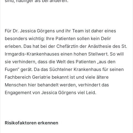
sind, häufiger als bei anderen.
Für Dr. Jessica Görgens und ihr Team ist daher eines
besonders wichtig: Ihre Patienten sollen kein Delir
erleben. Das hat bei der Chefärztin der Anästhesie des St.
Irmgardis-Krankenhauses einen hohen Stellwert. So will
sie verhindern, dass die Welt des Patienten „aus den
Fugen“ gerät. Da das Süchtelner Krankenhaus für seinen
Fachbereich Geriatrie bekannt ist und viele ältere
Menschen hier behandelt werden, verhindert das
Engagement von Jessica Görgens viel Leid.
Risikofaktoren erkennen