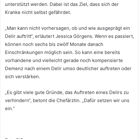
unterstützt werden. Dabei ist das Ziel, dass sich der
Kranke nicht selbst gefährdet.
„Man kann nicht vorhersagen, ob und wie ausgeprägt ein
Delir auftritt“, erläutert Jessica Görgens. Wenn es passiert,
können noch sechs bis zwölf Monate danach
Einschränkungen möglich sein. So kann eine bereits
vorhandene und vielleicht gerade noch kompensierte
Demenz nach einem Delir umso deutlicher auftreten oder
sich verstärken.
„Es gibt viele gute Gründe, das Auftreten eines Delirs zu
verhindern“, betont die Chefärztin. „Dafür setzen wir uns
ein.“