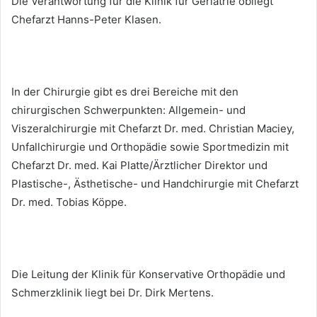
Die Verantwortung für die Klinik für Geriatrie obliegt
Chefarzt Hanns-Peter Klasen.
In der Chirurgie gibt es drei Bereiche mit den
chirurgischen Schwerpunkten: Allgemein- und
Viszeralchirurgie mit Chefarzt Dr. med. Christian Maciey,
Unfallchirurgie und Orthopädie sowie Sportmedizin mit
Chefarzt Dr. med. Kai Platte/Ärztlicher Direktor und
Plastische-, Ästhetische- und Handchirurgie mit Chefarzt
Dr. med. Tobias Köppe.
Die Leitung der Klinik für Konservative Orthopädie und
Schmerzklinik liegt bei Dr. Dirk Mertens.