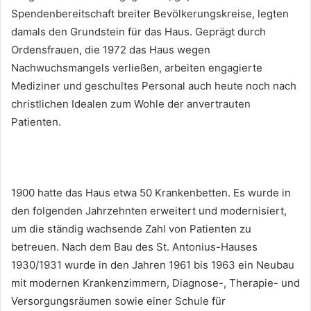
Spendenbereitschaft breiter Bevölkerungskreise, legten
damals den Grundstein für das Haus. Geprägt durch
Ordensfrauen, die 1972 das Haus wegen
Nachwuchsmangels verließen, arbeiten engagierte
Mediziner und geschultes Personal auch heute noch nach
christlichen Idealen zum Wohle der anvertrauten
Patienten.
1900 hatte das Haus etwa 50 Krankenbetten. Es wurde in
den folgenden Jahrzehnten erweitert und modernisiert,
um die ständig wachsende Zahl von Patienten zu
betreuen. Nach dem Bau des St. Antonius-Hauses
1930/1931 wurde in den Jahren 1961 bis 1963 ein Neubau
mit modernen Krankenzimmern, Diagnose-, Therapie- und
Versorgungsräumen sowie einer Schule für