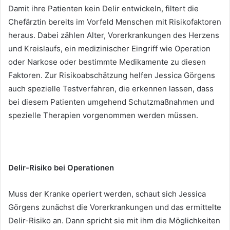
Damit ihre Patienten kein Delir entwickeln, filtert die
Chefärztin bereits im Vorfeld Menschen mit Risikofaktoren
heraus. Dabei zählen Alter, Vorerkrankungen des Herzens
und Kreislaufs, ein medizinischer Eingriff wie Operation
oder Narkose oder bestimmte Medikamente zu diesen
Faktoren. Zur Risikoabschätzung helfen Jessica Görgens
auch spezielle Testverfahren, die erkennen lassen, dass
bei diesem Patienten umgehend Schutzmaßnahmen und
spezielle Therapien vorgenommen werden müssen.
Delir-Risiko bei Operationen
Muss der Kranke operiert werden, schaut sich Jessica
Görgens zunächst die Vorerkrankungen und das ermittelte
Delir-Risiko an. Dann spricht sie mit ihm die Möglichkeiten