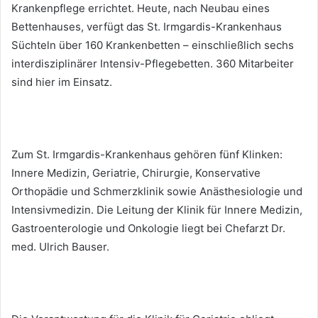
Krankenpflege errichtet. Heute, nach Neubau eines
Bettenhauses, verfügt das St. Irmgardis-Krankenhaus
Süchteln über 160 Krankenbetten – einschließlich sechs
interdisziplinärer Intensiv-Pflegebetten. 360 Mitarbeiter
sind hier im Einsatz.
Zum St. Irmgardis-Krankenhaus gehören fünf Klinken:
Innere Medizin, Geriatrie, Chirurgie, Konservative
Orthopädie und Schmerzklinik sowie Anästhesiologie und
Intensivmedizin. Die Leitung der Klinik für Innere Medizin,
Gastroenterologie und Onkologie liegt bei Chefarzt Dr.
med. Ulrich Bauser.