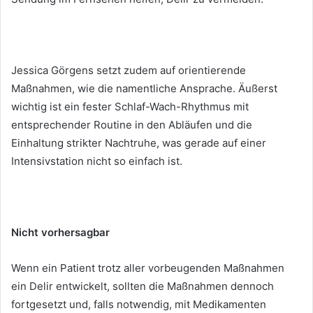
Jessica Görgens setzt zudem auf orientierende
Maßnahmen, wie die namentliche Ansprache. Äußerst
wichtig ist ein fester Schlaf-Wach-Rhythmus mit
entsprechender Routine in den Abläufen und die
Einhaltung strikter Nachtruhe, was gerade auf einer
Intensivstation nicht so einfach ist.
Nicht vorhersagbar
Wenn ein Patient trotz aller vorbeugenden Maßnahmen
ein Delir entwickelt, sollten die Maßnahmen dennoch
fortgesetzt und, falls notwendig, mit Medikamenten