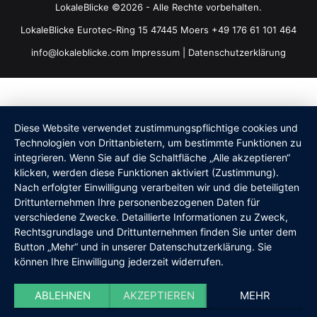
LokaleBlicke ©2026 - Alle Rechte vorbehalten.
LokaleBlicke Eurotec-Ring 15 47445 Moers +49 176 61 101 464
info@lokaleblicke.com
Impressum
|
Datenschutzerklärung
Diese Website verwendet zustimmungspflichtige cookies und
Technologien von Drittanbietern, um bestimmte Funktionen zu
integrieren. Wenn Sie auf die Schaltfläche „Alle akzeptieren“
klicken, werden diese Funktionen aktiviert (Zustimmung).
Nach erfolgter Einwilligung verarbeiten wir und die beteiligten
Drittunternehmen Ihre personenbezogenen Daten für
verschiedene Zwecke. Detaillierte Informationen zu Zweck,
Rechtsgrundlage und Drittunternehmen finden Sie unter dem
Button „Mehr“ und in unserer Datenschutzerklärung. Sie
können Ihre Einwilligung jederzeit widerrufen.
ABLEHNEN
AKZEPTIEREN
MEHR