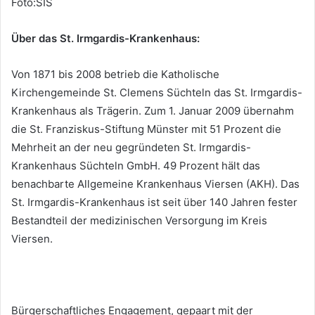
Foto:SIS
Über das St. Irmgardis-Krankenhaus:
Von 1871 bis 2008 betrieb die Katholische
Kirchengemeinde St. Clemens Süchteln das St. Irmgardis-
Krankenhaus als Trägerin. Zum 1. Januar 2009 übernahm
die St. Franziskus-Stiftung Münster mit 51 Prozent die
Mehrheit an der neu gegründeten St. Irmgardis-
Krankenhaus Süchteln GmbH. 49 Prozent hält das
benachbarte Allgemeine Krankenhaus Viersen (AKH). Das
St. Irmgardis-Krankenhaus ist seit über 140 Jahren fester
Bestandteil der medizinischen Versorgung im Kreis
Viersen.
Bürgerschaftliches Engagement, gepaart mit der