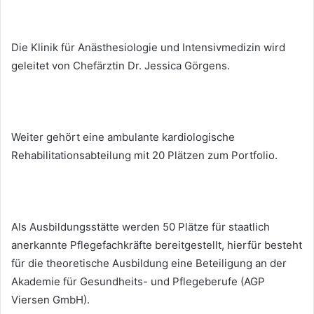
Die Klinik für Anästhesiologie und Intensivmedizin wird
geleitet von Chefärztin Dr. Jessica Görgens.
Weiter gehört eine ambulante kardiologische
Rehabilitationsabteilung mit 20 Plätzen zum Portfolio.
Als Ausbildungsstätte werden 50 Plätze für staatlich
anerkannte Pflegefachkräfte bereitgestellt, hierfür besteht
für die theoretische Ausbildung eine Beteiligung an der
Akademie für Gesundheits- und Pflegeberufe (AGP
Viersen GmbH).