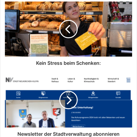
Kein Stress beim Schenken:
Newsletter der Stadtverwaltung abonnieren