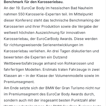
Benchmark für den Karosseriebau.
An der 19. EuroCar Body im hessischen Bad Nauheim
nahmen 550 Karosserie-Experten teil. Im Mittelpunkt
dieser Konferenz steht das technische Benchmarking der
Karosserien und ihrer Produktion sowie die Vergabe der
weltweit höchsten Auszeichnung für innovativen
Karosseriebau, der EuroCarBody Awards. Diese werden
für richtungsweisende Serienentwicklungen im
Karosseriebau verliehen. An drei Tagen diskutierten und
bewerteten die Experten ein Dutzend
Wettbewerbsfahrzeuge anhand von Rohkarossen und
fahrfertigen Modellen. Erstmals traten Fahrzeuge in zwei
Klassen an – in der Klasse der Volumenmodelle sowie im
Premiumsegment.
Am Ende setzte sich der BMW 6er Gran Turismo nicht nur
im Premiumsegment des EuroCar Body Awards durch,
sondern auch mit der insgesamt besten Punktzahl aller