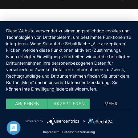
Diese Website verwendet zustimmungspflichtige cookies und
Technologien von Drittanbietern, um bestimmte Funktionen zu
integrieren. Wenn Sie auf die Schaltfläche „Alle akzeptieren“
klicken, werden diese Funktionen aktiviert (Zustimmung).
Nach erfolgter Einwilligung verarbeiten wir und die beteiligten
Drittunternehmen Ihre personenbezogenen Daten für
verschiedene Zwecke. Detaillierte Informationen zu Zweck,
Rechtsgrundlage und Drittunternehmen finden Sie unter dem
Button „Mehr“ und in unserer Datenschutzerklärung. Sie
können Ihre Einwilligung jederzeit widerrufen.
ABLEHNEN
AKZEPTIEREN
MEHR
Powered by
&
Impressum
|
Datenschutzerklärung