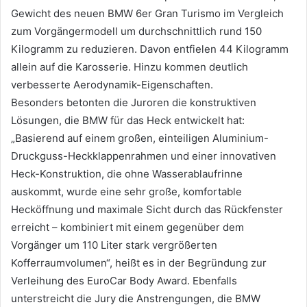
Gewicht des neuen BMW 6er Gran Turismo im Vergleich
zum Vorgängermodell um durchschnittlich rund 150
Kilogramm zu reduzieren. Davon entfielen 44 Kilogramm
allein auf die Karosserie. Hinzu kommen deutlich
verbesserte Aerodynamik-Eigenschaften.
Besonders betonten die Juroren die konstruktiven
Lösungen, die BMW für das Heck entwickelt hat:
„Basierend auf einem großen, einteiligen Aluminium-
Druckguss-Heckklappenrahmen und einer innovativen
Heck-Konstruktion, die ohne Wasserablaufrinne
auskommt, wurde eine sehr große, komfortable
Hecköffnung und maximale Sicht durch das Rückfenster
erreicht – kombiniert mit einem gegenüber dem
Vorgänger um 110 Liter stark vergrößerten
Kofferraumvolumen“, heißt es in der Begründung zur
Verleihung des EuroCar Body Award. Ebenfalls
unterstreicht die Jury die Anstrengungen, die BMW