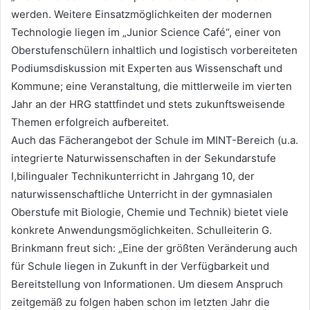
werden. Weitere Einsatzmöglichkeiten der modernen
Technologie liegen im „Junior Science Café“, einer von
Oberstufenschülern inhaltlich und logistisch vorbereiteten
Podiumsdiskussion mit Experten aus Wissenschaft und
Kommune; eine Veranstaltung, die mittlerweile im vierten
Jahr an der HRG stattfindet und stets zukunftsweisende
Themen erfolgreich aufbereitet.
Auch das Fächerangebot der Schule im MINT-Bereich (u.a.
integrierte Naturwissenschaften in der Sekundarstufe
I,bilingualer Technikunterricht in Jahrgang 10, der
naturwissenschaftliche Unterricht in der gymnasialen
Oberstufe mit Biologie, Chemie und Technik) bietet viele
konkrete Anwendungsmöglichkeiten. Schulleiterin G.
Brinkmann freut sich: „Eine der größten Veränderung auch
für Schule liegen in Zukunft in der Verfügbarkeit und
Bereitstellung von Informationen. Um diesem Anspruch
zeitgemäß zu folgen haben schon im letzten Jahr die