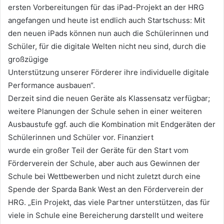
ersten Vorbereitungen für das iPad-Projekt an der HRG
angefangen und heute ist endlich auch Startschuss: Mit
den neuen iPads können nun auch die Schülerinnen und
Schüler, für die digitale Welten nicht neu sind, durch die
großzügige
Unterstützung unserer Förderer ihre individuelle digitale
Performance ausbauen“.
Derzeit sind die neuen Geräte als Klassensatz verfügbar;
weitere Planungen der Schule sehen in einer weiteren
Ausbaustufe ggf. auch die Kombination mit Endgeräten der
Schülerinnen und Schüler vor. Finanziert
wurde ein großer Teil der Geräte für den Start vom
Förderverein der Schule, aber auch aus Gewinnen der
Schule bei Wettbewerben und nicht zuletzt durch eine
Spende der Sparda Bank West an den Förderverein der
HRG. „Ein Projekt, das viele Partner unterstützen, das für
viele in Schule eine Bereicherung darstellt und weitere