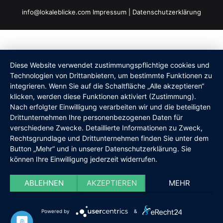
info@lokaleblicke.com
Impressum
|
Datenschutzerklärung
Diese Website verwendet zustimmungspflichtige cookies und
Technologien von Drittanbietern, um bestimmte Funktionen zu
integrieren. Wenn Sie auf die Schaltfläche „Alle akzeptieren“
klicken, werden diese Funktionen aktiviert (Zustimmung).
Nach erfolgter Einwilligung verarbeiten wir und die beteiligten
Drittunternehmen Ihre personenbezogenen Daten für
verschiedene Zwecke. Detaillierte Informationen zu Zweck,
Rechtsgrundlage und Drittunternehmen finden Sie unter dem
Button „Mehr“ und in unserer Datenschutzerklärung. Sie
können Ihre Einwilligung jederzeit widerrufen.
ABLEHNEN
AKZEPTIEREN
MEHR
Powered by
&