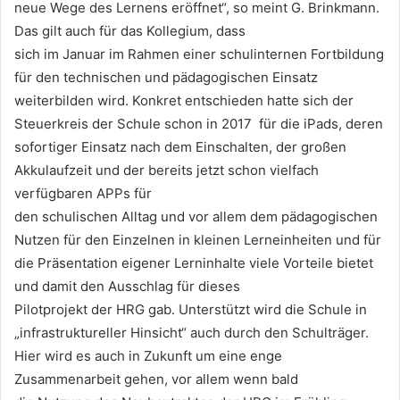
neue Wege des Lernens eröffnet“, so meint G. Brinkmann.
Das gilt auch für das Kollegium, dass
sich im Januar im Rahmen einer schulinternen Fortbildung
für den technischen und pädagogischen Einsatz
weiterbilden wird. Konkret entschieden hatte sich der
Steuerkreis der Schule schon in 2017 für die iPads, deren
sofortiger Einsatz nach dem Einschalten, der großen
Akkulaufzeit und der bereits jetzt schon vielfach
verfügbaren APPs für
den schulischen Alltag und vor allem dem pädagogischen
Nutzen für den Einzelnen in kleinen Lerneinheiten und für
die Präsentation eigener Lerninhalte viele Vorteile bietet
und damit den Ausschlag für dieses
Pilotprojekt der HRG gab. Unterstützt wird die Schule in
„infrastruktureller Hinsicht“ auch durch den Schulträger.
Hier wird es auch in Zukunft um eine enge
Zusammenarbeit gehen, vor allem wenn bald