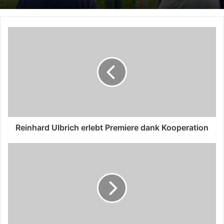
Reinhard Ulbrich erlebt Premiere dank Kooperation