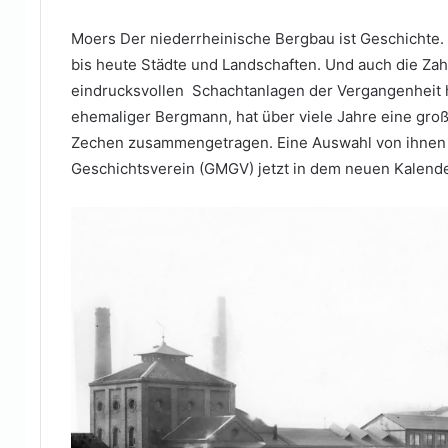
Moers Der niederrheinische Bergbau ist Geschichte
bis heute Städte und Landschaften. Und auch die Zah
eindrucksvollen Schachtanlagen der Vergangenheit h
ehemaliger Bergmann, hat über viele Jahre eine gr
Zechen zusammengetragen. Eine Auswahl von ihnen 
Geschichtsverein (GMGV) jetzt in dem neuen Kalende