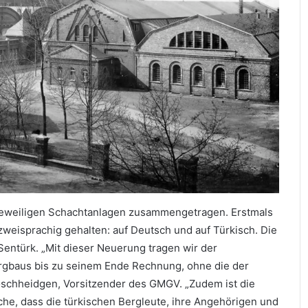
jeweiligen Schachtanlagen zusammengetragen. Erstmals
weisprachig gehalten: auf Deutsch und auf Türkisch. Die
Sentürk. „Mit dieser Neuerung tragen wir der
gbaus bis zu seinem Ende Rechnung, ohne die der
oschheidgen, Vorsitzender des GMGV. „Zudem ist die
he, dass die türkischen Bergleute, ihre Angehörigen und