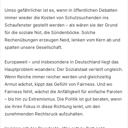
Umso gefährlicher ist es, wenn in öffentlichen Debatten
immer wieder die Kosten von Schutzsuchenden ins
Schaufenster gestellt werden – als wären sie der Grund
für die soziale Not, die Sündenböcke. Solche
Rechenübungen erzeugen Neid, lenken vom Kern ab und
spalten unsere Gesellschaft.
Europaweit – und insbesondere in Deutschland liegt das
Hauptproblem woanders: Der Sozialstaat verteilt ungleich.
Wenn Reiche immer reicher werden und gleichzeitig
Armut wächst, kippt das Gefühl von Fairness. Und wo
Fairness fehlt, wächst die Anfälligkeit für einfache Parolen
– bis hin zu Extremismus. Die Politik ist gut beraten, wenn
sie ihren Fokus in diese Richtung lenkt, um den
zunehmenden Rechtsruck aufzuhalten.