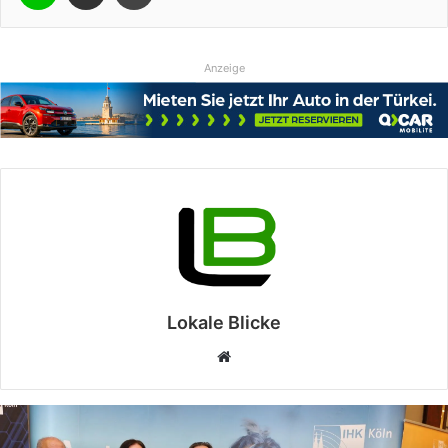
Anzeige
Lokale Blicke
Webseite