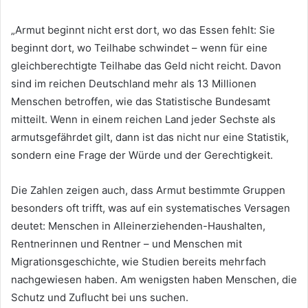
„Armut beginnt nicht erst dort, wo das Essen fehlt: Sie
beginnt dort, wo Teilhabe schwindet – wenn für eine
gleichberechtigte Teilhabe das Geld nicht reicht. Davon
sind im reichen Deutschland mehr als 13 Millionen
Menschen betroffen, wie das Statistische Bundesamt
mitteilt. Wenn in einem reichen Land jeder Sechste als
armutsgefährdet gilt, dann ist das nicht nur eine Statistik,
sondern eine Frage der Würde und der Gerechtigkeit.
Die Zahlen zeigen auch, dass Armut bestimmte Gruppen
besonders oft trifft, was auf ein systematisches Versagen
deutet: Menschen in Alleinerziehenden-Haushalten,
Rentnerinnen und Rentner – und Menschen mit
Migrationsgeschichte, wie Studien bereits mehrfach
nachgewiesen haben. Am wenigsten haben Menschen, die
Schutz und Zuflucht bei uns suchen.