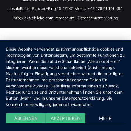
LokaleBlicke Eurotec-Ring 15 47445 Moers +49 176 61 101 464
info@lokaleblicke.com
Impressum
|
Datenschutzerklärung
Diese Website verwendet zustimmungspflichtige cookies und
Technologien von Drittanbietern, um bestimmte Funktionen zu
integrieren. Wenn Sie auf die Schaltfläche „Alle akzeptieren“
klicken, werden diese Funktionen aktiviert (Zustimmung).
Nach erfolgter Einwilligung verarbeiten wir und die beteiligten
Drittunternehmen Ihre personenbezogenen Daten für
verschiedene Zwecke. Detaillierte Informationen zu Zweck,
Rechtsgrundlage und Drittunternehmen finden Sie unter dem
Button „Mehr“ und in unserer Datenschutzerklärung. Sie
können Ihre Einwilligung jederzeit widerrufen.
ABLEHNEN
AKZEPTIEREN
MEHR