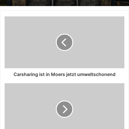
Carsharing ist in Moers jetzt umweltschonend