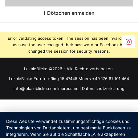
I-Dötzchen anmelden
Error validating access token: The session has been invalidated
because the user changed their password or Facebook has
changed the session for security reasons.
LokaleBlicke ©2026 - Alle Rechte vorbehalten.
LokaleBlicke Eurotec-Ring 15 47445 Moers +49 176 61 101 464
info@lokaleblicke.com
Impressum
|
Datenschutzerklärung
Diese Website verwendet zustimmungspflichtige cookies und
Technologien von Drittanbietern, um bestimmte Funktionen zu
integrieren. Wenn Sie auf die Schaltfläche „Alle akzeptieren“